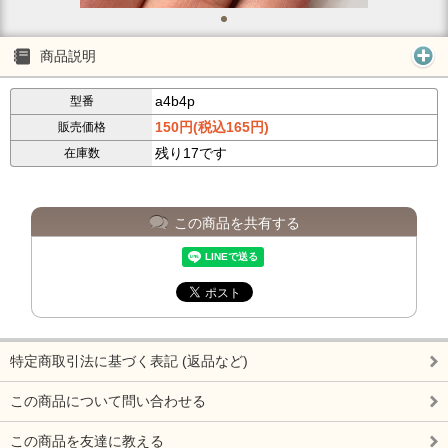
商品説明
a4b4p
型番
150円(税込165円)
販売価格
残り17です
在庫数
この商品を共有する
特定商取引法に基づく表記 (返品など)
この商品について問い合わせる
この商品を友達に教える