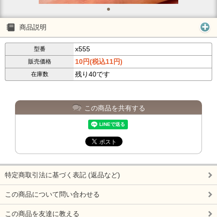
商品説明
x555
型番
10円(税込11円)
販売価格
残り40です
在庫数
この商品を共有する
特定商取引法に基づく表記 (返品など)
この商品について問い合わせる
この商品を友達に教える