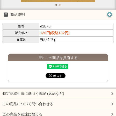
商品説明
d2b7p
型番
120円(税込132円)
販売価格
残り9です
在庫数
この商品を共有する
特定商取引法に基づく表記 (返品など)
この商品について問い合わせる
この商品を友達に教える