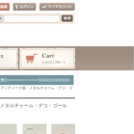
・アンティーク風・メタルチャーム・デコ・ゴ
・メタルチャーム・デコ・ゴール