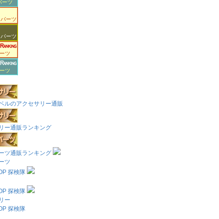
パーツ
コパーツ
コパーツ
ーツ
ーツ
ベルのアクセサリー通販
リー通販ランキング
ーツ通販ランキング
ーツ
HOP 探検隊
HOP 探検隊
リー
HOP 探検隊