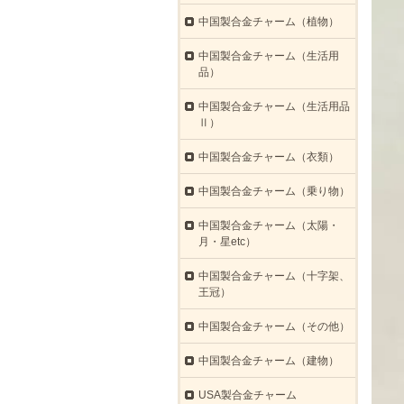
中国製合金チャーム（植物）
中国製合金チャーム（生活用
品）
中国製合金チャーム（生活用品
Ⅱ）
中国製合金チャーム（衣類）
中国製合金チャーム（乗り物）
中国製合金チャーム（太陽・
月・星etc）
中国製合金チャーム（十字架、
王冠）
中国製合金チャーム（その他）
中国製合金チャーム（建物）
USA製合金チャーム