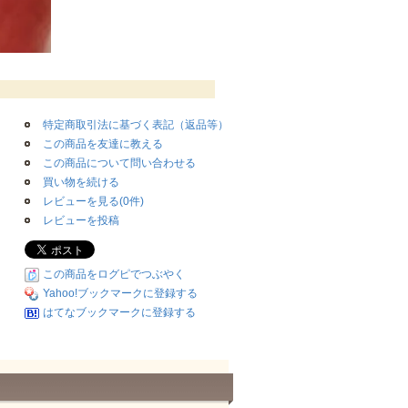
特定商取引法に基づく表記（返品等）
この商品を友達に教える
この商品について問い合わせる
買い物を続ける
レビューを見る(0件)
レビューを投稿
この商品をログピでつぶやく
Yahoo!ブックマークに登録する
はてなブックマークに登録する