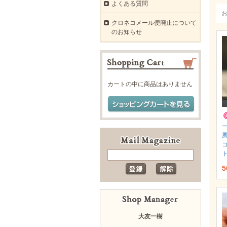
よくある質問
クロネコメール便廃止について
のお知らせ
カートの中に商品はありません
ト
5
大友一樹