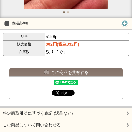
商品説明
a1b8p
型番
302円(税込332円)
販売価格
残り12です
在庫数
この商品を共有する
特定商取引法に基づく表記 (返品など)
この商品について問い合わせる