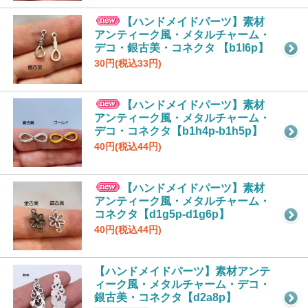
【ハンドメイドパーツ】素材
アンティーク風・メタルチャーム・
デコ・銀古美・コネクタ 【b1l6p】
30円(税込33円)
【ハンドメイドパーツ】素材
アンティーク風・メタルチャーム・
デコ・コネクタ【b1h4p-b1h5p】
40円(税込44円)
【ハンドメイドパーツ】素材
アンティーク風・メタルチャーム・
コネクタ【d1g5p-d1g6p】
40円(税込44円)
【ハンドメイドパーツ】素材アンテ
ィーク風・メタルチャーム・デコ・
銀古美・コネクタ【d2a8p】