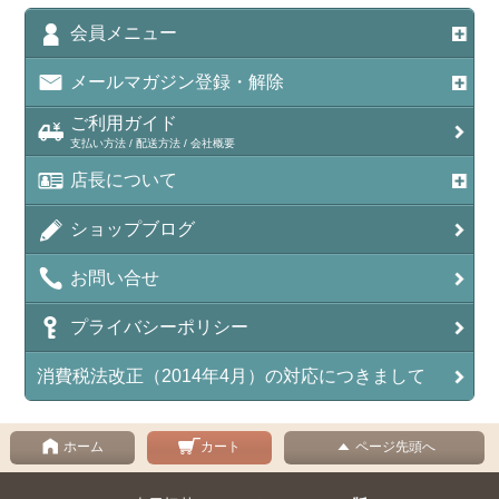
会員メニュー
メールマガジン登録・解除
ご利用ガイド
支払い方法 / 配送方法 / 会社概要
店長について
ショップブログ
お問い合せ
プライバシーポリシー
消費税法改正（2014年4月）の対応につきまして
ホーム
カート
ページ先頭へ