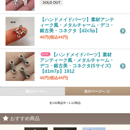
SOLD OUT
【ハンドメイドパーツ】素材アンテ
ィーク風・メタルチャーム・デコ・
銀古美・コネクタ【d2c5p】
40円(税込44円)
【ハンドメイドパーツ】素材
アンティーク風・メタルチャーム・
デコ・銀古美・コネクタ(Sサイズ)
【d1m7p】1912
40円(税込44円)
前のページへ
次のページへ
全130商品中 / 1-12商品
おすすめ商品