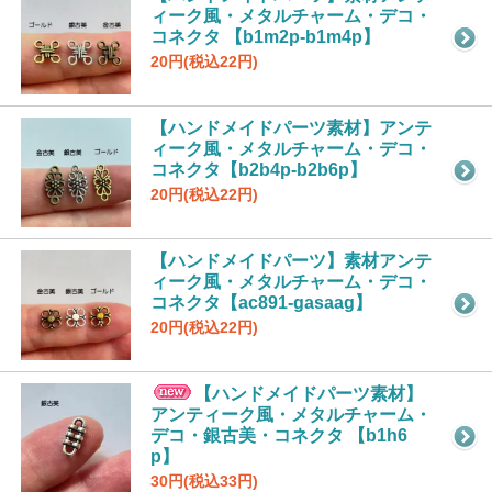
ィーク風・メタルチャーム・デコ・
コネクタ 【b1m2p-b1m4p】
20円(税込22円)
【ハンドメイドパーツ素材】アンテ
ィーク風・メタルチャーム・デコ・
コネクタ【b2b4p-b2b6p】
20円(税込22円)
【ハンドメイドパーツ】素材アンテ
ィーク風・メタルチャーム・デコ・
コネクタ【ac891-gasaag】
20円(税込22円)
【ハンドメイドパーツ素材】
アンティーク風・メタルチャーム・
デコ・銀古美・コネクタ 【b1h6
p】
30円(税込33円)